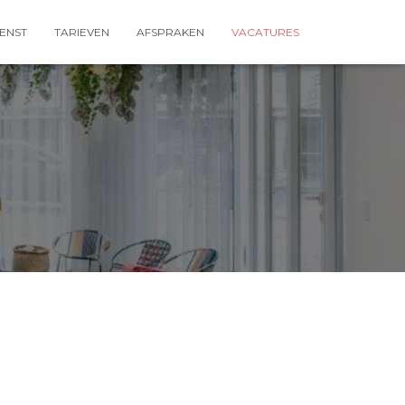
ENST
TARIEVEN
AFSPRAKEN
VACATURES