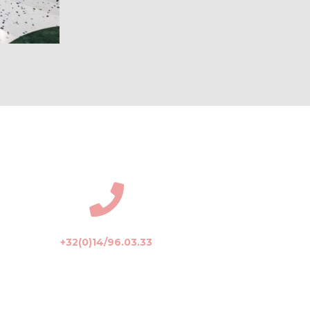
+32(0)14/96.03.33