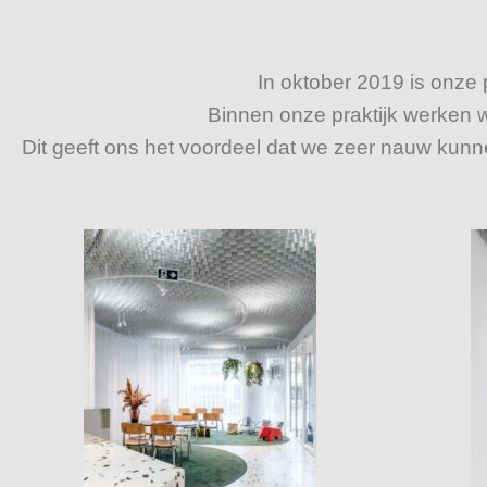
In oktober 2019 is onze
Binnen onze praktijk werken 
Dit geeft ons het voordeel dat we zeer nauw kun