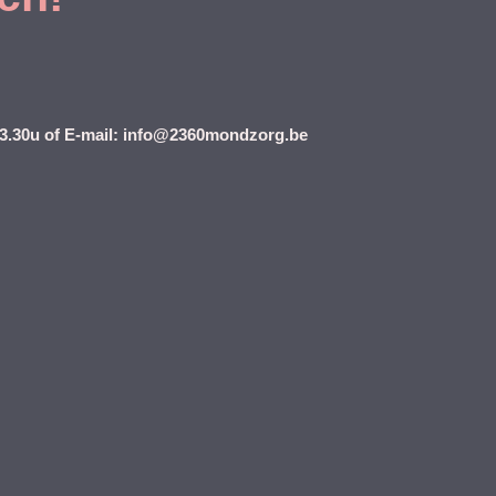
13.30u of E-mail: info@2360mondzorg.be