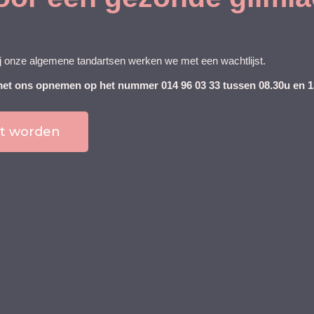
j onze algemene tandartsen werken we met een wachtlijst.
 met ons opnemen op het nummer 014 96 03 33 tussen 08.30u en 
nt worden