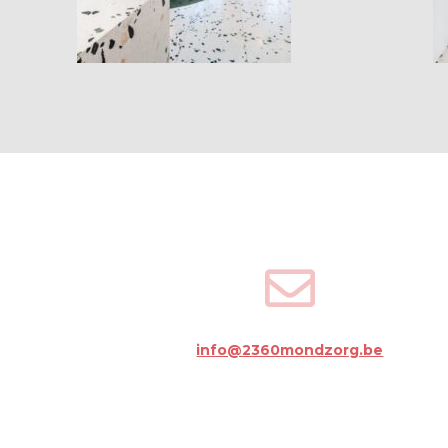
info@2360mondzorg.be