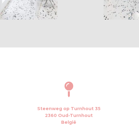
Steenweg op Turnhout 35
2360 Oud-Turnhout
België