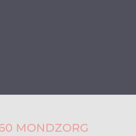
360 MONDZORG