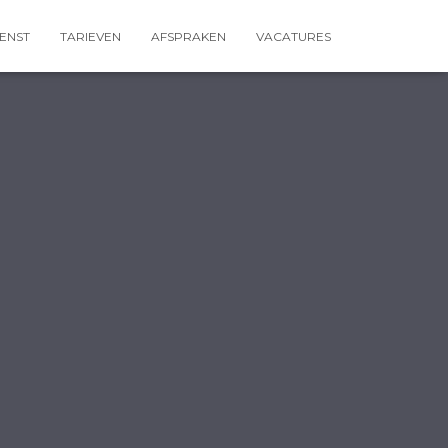
ENST
TARIEVEN
AFSPRAKEN
VACATURES