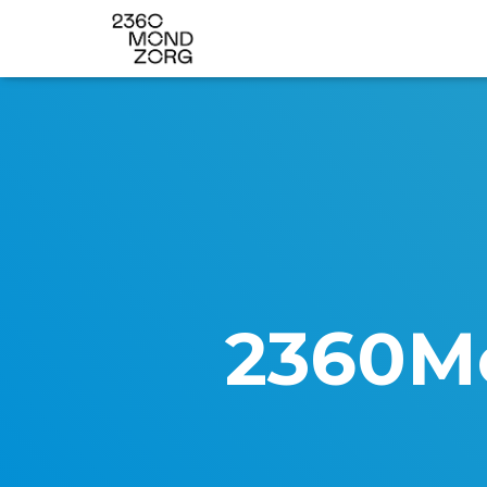
2360M